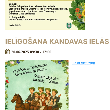
IELĪGOŠANA KANDAVAS IELĀS
20.06.2025 09:30 - 12:00
Lasīt visu ziņu