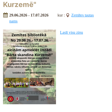
Kurzemē"
29.06.2026 - 17.07.2026
kur :
Zemītes tautas
nams
Lasīt visu ziņu