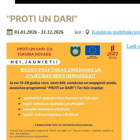
"PROTI UN DARI"
01.01.2026 - 31.12.2026
kur :
Kandavas multifunkcionā
Lasīt 