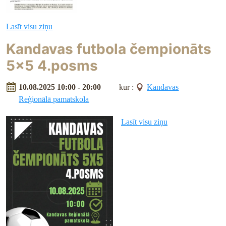
Lasīt visu ziņu
Kandavas futbola čempionāts
5x5 4.posms
10.08.2025 10:00 - 20:00
kur :
Kandavas
Reģionālā pamatskola
Lasīt visu ziņu