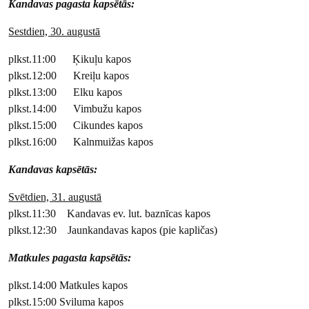
Kandavas pagasta kapsētās:
Sestdien, 30. augustā
plkst.11:00 Ķikuļu kapos
plkst.12:00 Kreiļu kapos
plkst.13:00 Elku kapos
plkst.14:00 Vimbužu kapos
plkst.15:00 Cikundes kapos
plkst.16:00 Kalnmuižas kapos
Kandavas kapsētās:
Svētdien, 31. augustā
plkst.11:30 Kandavas ev. lut. baznīcas kapos
plkst.12:30 Jaunkandavas kapos (pie kapličas)
Matkules pagasta kapsētās:
plkst.14:00 Matkules kapos
plkst.15:00 Sviluma kapos