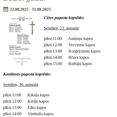
23.08.2025 - 31.08.2025
Cēres pagasta kapsētās:
Sestdien, 23. augustā
plkst.11:00 Andziņu kapos
plkst.12:00 Vecciema kapos
plkst.13:00 Korģeļciema kapos
plkst.14:00 Rēzes kapos
plkst.15:00 Raibāju kapos
Kandavas pagasta kapsētās:
Sestdien, 30. augustā
plkst.11:00 Ķikuļu kapos
plkst.12:00 Kreiļu kapos
plkst.13:00 Elku kapos
plkst.14:00 Vimbužu kapos