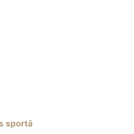
s sportā