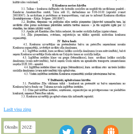
Lasīt visu ziņu