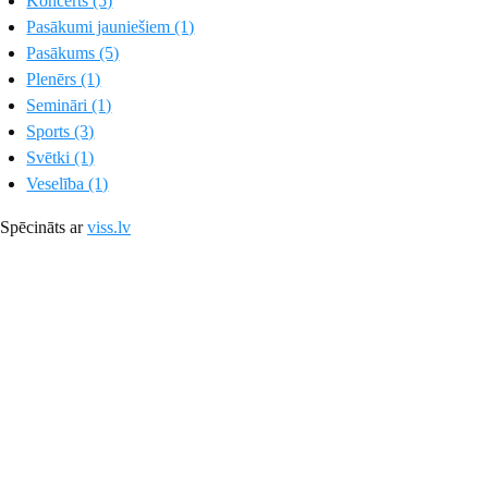
Koncerts (5)
Pasākumi jauniešiem (1)
Pasākums (5)
Plenērs (1)
Semināri (1)
Sports (3)
Svētki (1)
Veselība (1)
Spēcināts ar
viss.lv