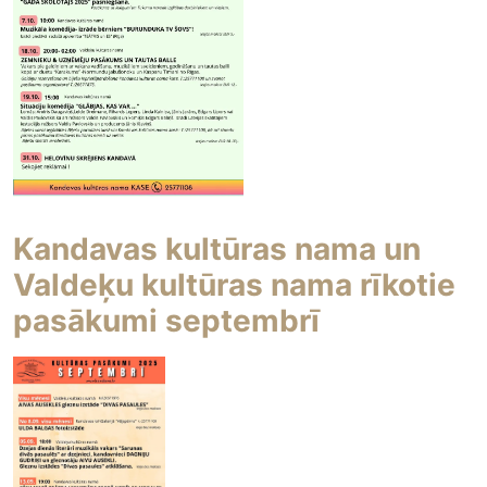
Kandavas kultūras nama un
Valdeķu kultūras nama rīkotie
pasākumi septembrī