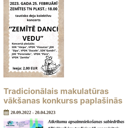
Tradicionālais makulatūras
vākšanas konkurss paplašinās
20.09.2022 - 20.04.2023
Atkritumu apsaimniekošanas sabiedrības