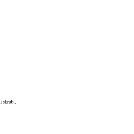
t skrubi,