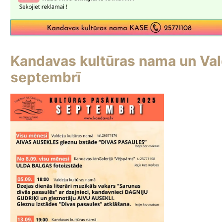
Kandavas kultūras nama un Val
septembrī