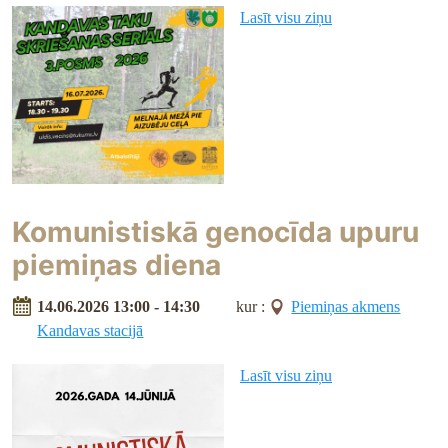
Lasīt visu ziņu
Komunistiskā genocīda upuru
piemiņas diena
14.06.2026 13:00 - 14:30
kur :
Piemiņas akmens
Kandavas stacijā
Lasīt visu ziņu