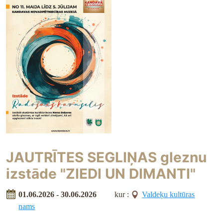
JAUTRĪTES SEGLIŅAS gleznu
izstāde "ZIEDI UN DIMANTI"
01.06.2026 - 30.06.2026
kur :
Valdeķu kultūras
nams