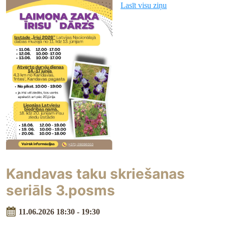
Lasīt visu ziņu
Kandavas taku skriešanas
seriāls 3.posms
11.06.2026 18:30 - 19:30