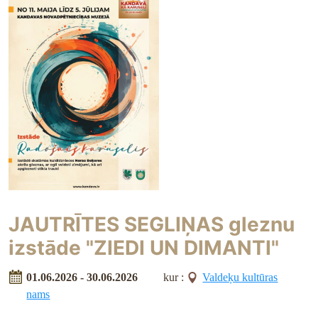
JAUTRĪTES SEGLIŅAS gleznu
izstāde "ZIEDI UN DIMANTI"
01.06.2026 - 30.06.2026
kur :
Valdeķu kultūras
nams