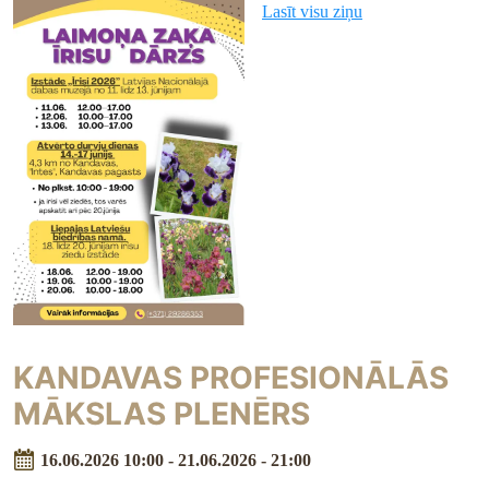
Lasīt visu ziņu
KANDAVAS PROFESIONĀLĀS
MĀKSLAS PLENĒRS
16.06.2026 10:00 - 21.06.2026 - 21:00