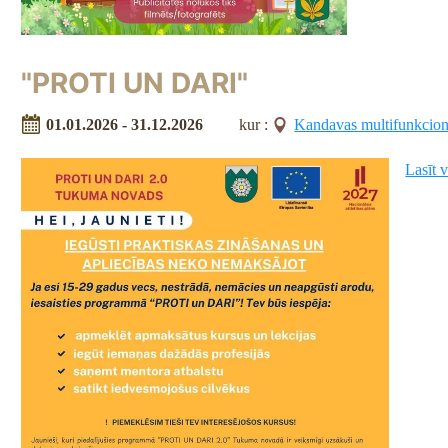
"PROTI UN DARI"
01.01.2026 - 31.12.2026
kur :
Kandavas multifunkcionā
Lasīt 