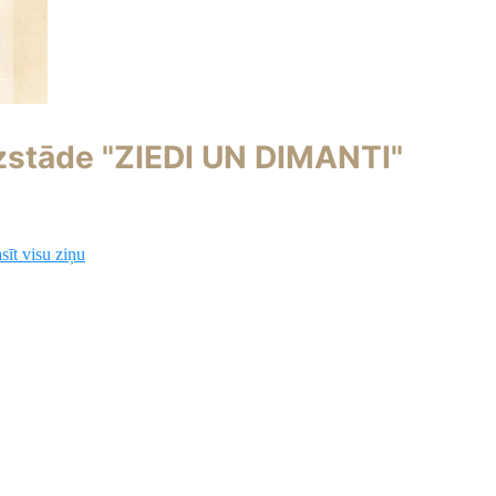
stāde "ZIEDI UN DIMANTI"
sīt visu ziņu