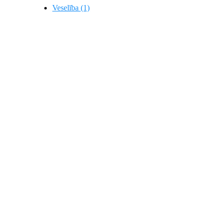
Veselība (1)