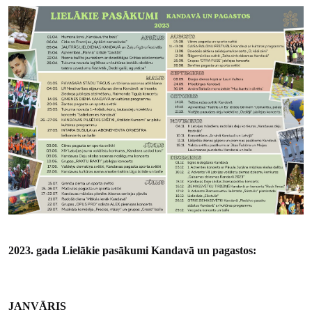
2023. gada Lielākie pasākumi Kandavā un pagastos:
JANVĀRIS