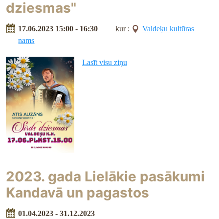
dziesmas"
17.06.2023 15:00 - 16:30
kur :
Valdeķu kultūras
nams
Lasīt visu ziņu
2023. gada Lielākie pasākumi
Kandavā un pagastos
01.04.2023 - 31.12.2023