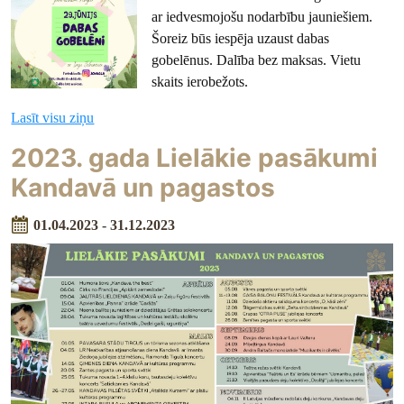
ar iedvesmojošu nodarbību jauniešiem.
Šoreiz būs iespēja uzaust dabas
gobelēnus. Dalība bez maksas. Vietu
skaits ierobežots.
Lasīt visu ziņu
2023. gada Lielākie pasākumi
Kandavā un pagastos
01.04.2023 - 31.12.2023