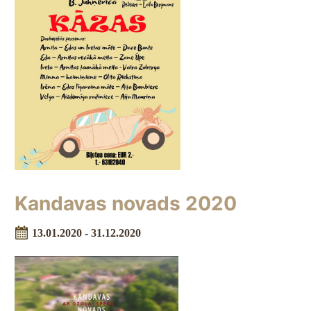
Kandavas novads 2020
13.01.2020 - 31.12.2020