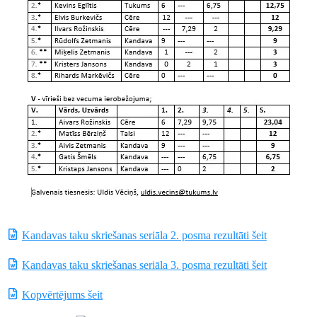
Kandavas taku skriešanas seriāla 2. posma rezultāti šeit
Kandavas taku skriešanas seriāla 3. posma rezultāti šeit
Kopvērtējums šeit