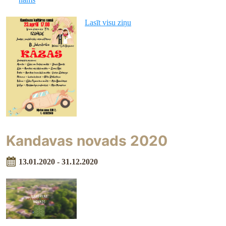
Lasīt visu ziņu
Kandavas novads 2020
13.01.2020 - 31.12.2020