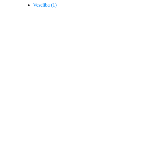
Veselība (1)