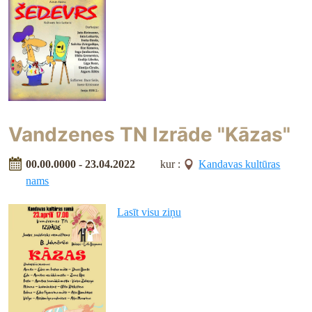
Vandzenes TN Izrāde "Kāzas"
00.00.0000 - 23.04.2022
kur :
Kandavas kultūras
nams
Lasīt visu ziņu