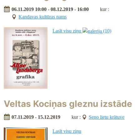
06.11.2019 10:00 - 08.12.2019 - 16:00
kur :
Kandavas kultūras nams
Lasīt visu ziņu
(10)
Veltas Kociņas gleznu izstāde
07.11.2019 - 15.12.2019
kur :
Seno lietu krātuve
Lasīt visu ziņu