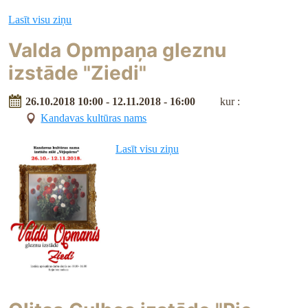
Lasīt visu ziņu
Valda Opmpaņa gleznu
izstāde "Ziedi"
26.10.2018 10:00 - 12.11.2018 - 16:00
kur :
Kandavas kultūras nams
Lasīt visu ziņu