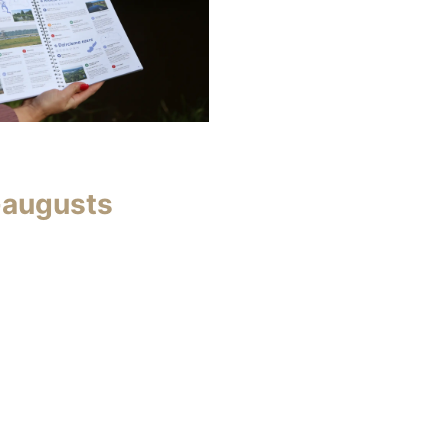
-augusts