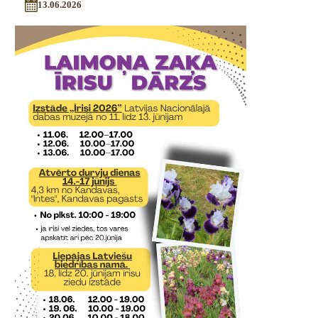
13.06.2026