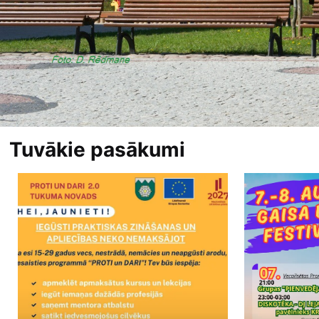
Tuvākie pasākumi