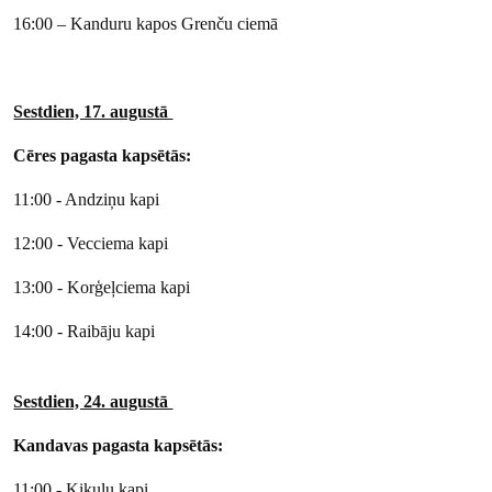
16:00 – Kanduru kapos Grenču ciemā
Sestdien, 17. augustā
Cēres pagasta kapsētās:
11:00 - Andziņu kapi
12:00 - Vecciema kapi
13:00 - Korģeļciema kapi
14:00 - Raibāju kapi
Sestdien, 24. augustā
Kandavas pagasta kapsētās:
11:00 - Ķikuļu kapi