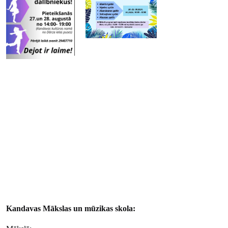
Kandavas Mākslas un mūzikas skola: