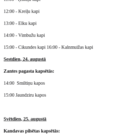
12:00 - Kreiļu kapi
13:00 - Elku kapi
14:00 - Vimbužu kapi
15:00 - Cikundes kapi 16:00 - Kalnmuižas kapi
Sestdien, 24. augustā
Zantes pagasta kapsētās:
14:00 Smiltiņu kapos
15:00 Jaundziru kapos
Svētdien, 25. augustā
Kandavas pilsētas kapsētās: