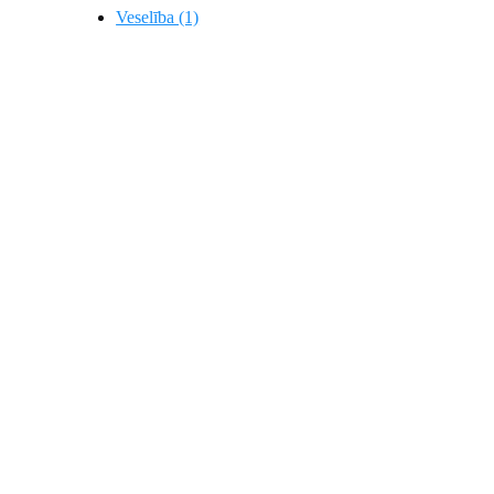
Veselība (1)