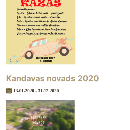
Kandavas novads 2020
13.01.2020 - 31.12.2020