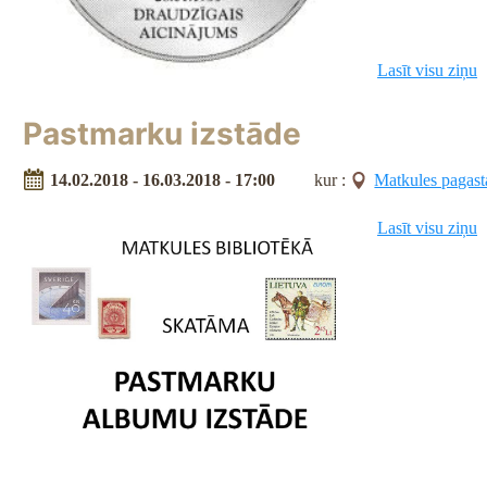
Lasīt visu ziņu
Pastmarku izstāde
14.02.2018 - 16.03.2018 - 17:00
kur :
Matkules pagast
Lasīt visu ziņu