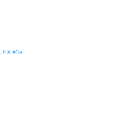
a bibliotēka