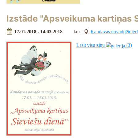
Izstāde "Apsveikuma kartiņas S
17.01.2018 - 14.03.2018
kur :
Kandavas novadpētniec
Lasīt visu ziņu
(3)