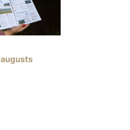
-augusts