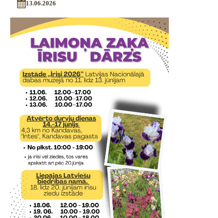
13.06.2026