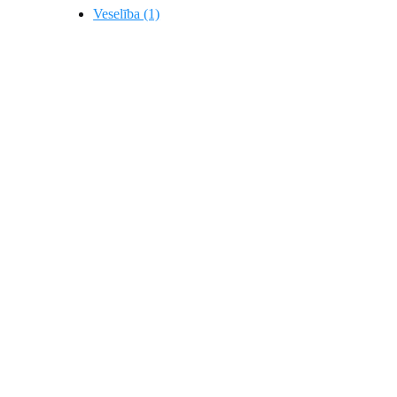
Veselība (1)