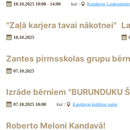
10.10.2025 10:00 - 14:00
kur :
Kandavas Lauksaimnie
"Zaļā karjera tavai nākotnei"
L
10.10.2025
Zantes pirmsskolas grupu bērni
07.10.2025
Izrāde bērniem "BURUNDUKU 
07.10.2025 10:00
kur :
Kandavas kultūras nams
Roberto Meloni Kandavā!