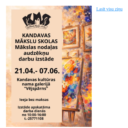
Lasīt visu ziņu