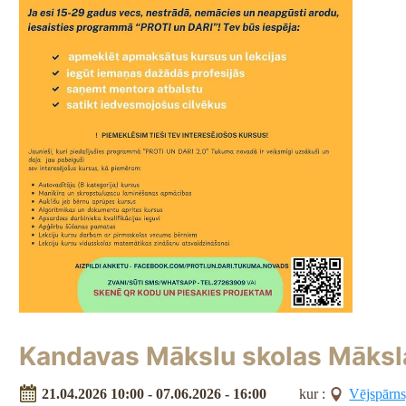
Kandavas Mākslu skolas Māksl
21.04.2026 10:00 - 07.06.2026 - 16:00
kur :
Vējspārns,