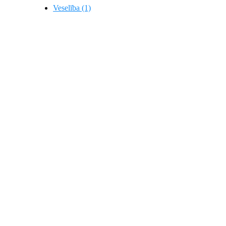
Veselība (1)