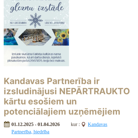
Kandavas Partnerība ir
izsludinājusi NEPĀRTRAUKTO
kārtu esošiem un
potenciālajiem uzņēmējiem
01.12.2025 - 01.04.2026
kur :
Kandavas
Partnerība, biedrība