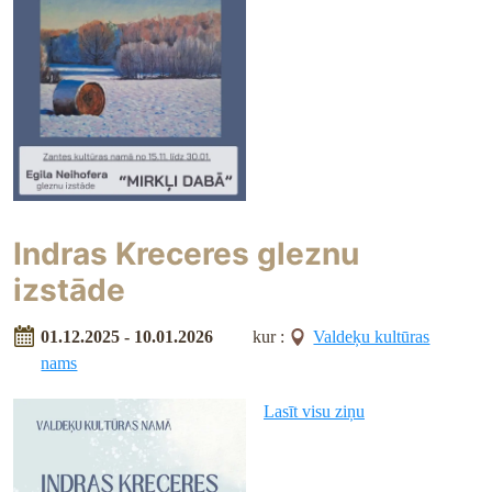
Indras Kreceres gleznu
izstāde
01.12.2025 - 10.01.2026
kur :
Valdeķu kultūras
nams
Lasīt visu ziņu