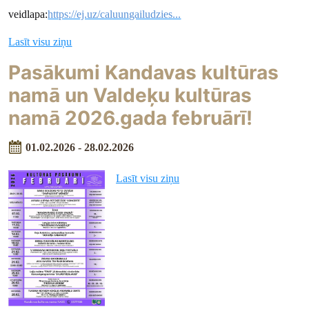
veidlapa:
https://ej.uz/caluungailudzies...
Lasīt visu ziņu
Pasākumi Kandavas kultūras
namā un Valdeķu kultūras
namā 2026.gada februārī!
01.02.2026 - 28.02.2026
Lasīt visu ziņu