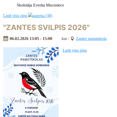
Skolotāja Everita Muceniece
Lasīt visu ziņu
(38)
"ZANTES SVILPIS 2026"
06.02.2026 13:05 - 15:00
kur :
Zantes pamatskola
Lasīt visu ziņu