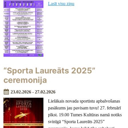
Lasīt visu ziņu
“Sporta Laureāts 2025”
ceremonija
23.02.2026 - 27.02.2026
Lielākais novada sportistu apbalvošanas
pasākums jau pavisam tuvu! 27. februārī
plkst. 19.00 Tumes Kultūras namā notiks
svinīgā “Sporta Laureāts 2025”