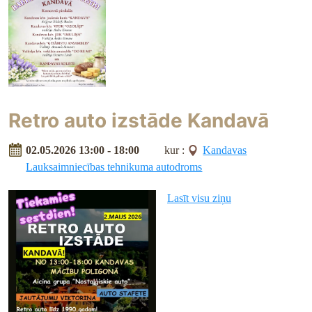
Retro auto izstāde Kandavā
02.05.2026 13:00 - 18:00
kur :
Kandavas
Lauksaimniecības tehnikuma autodroms
Lasīt visu ziņu