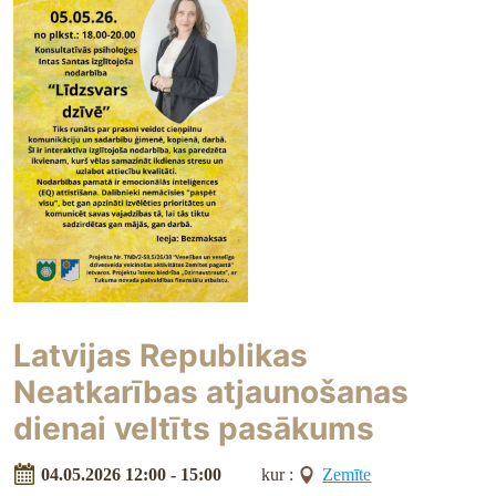
Latvijas Republikas
Neatkarības atjaunošanas
dienai veltīts pasākums
04.05.2026 12:00 - 15:00
kur :
Zemīte