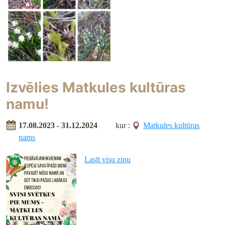
Izvēlies Matkules kultūras
namu!
17.08.2023 - 31.12.2024
kur :
Matkules kultūras
nams
Lasīt visu ziņu