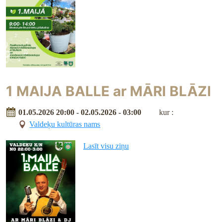
1 MAIJA BALLE ar MĀRI BLĀZI
01.05.2026 20:00 - 02.05.2026 - 03:00
kur :
Valdeķu kultūras nams
Lasīt visu ziņu