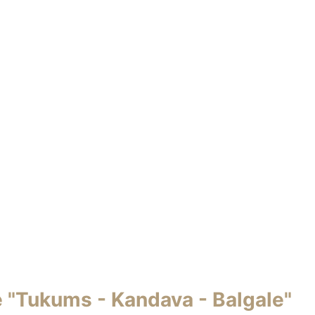
 "Tukums - Kandava - Balgale"