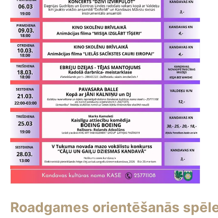
Roadgames orientēšanās spēle