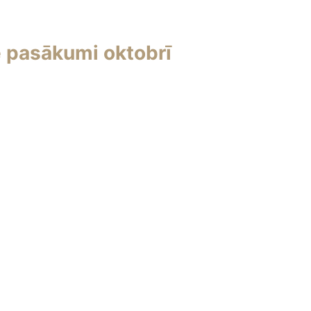
e pasākumi oktobrī