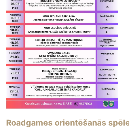
Roadgames orientēšanās spēle