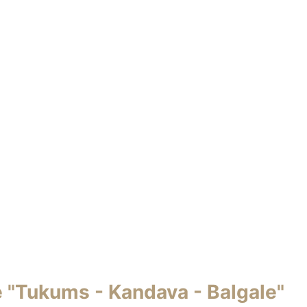
 "Tukums - Kandava - Balgale"